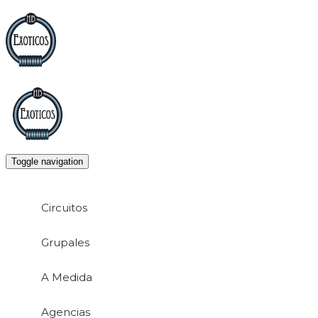
Toggle navigation
Circuitos
Grupales
A Medida
Agencias